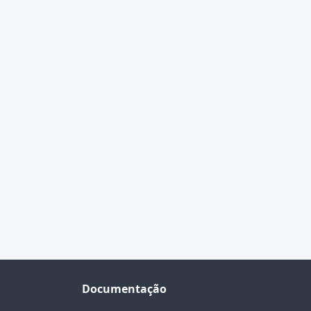
Documentação