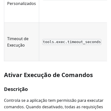
Personalizados
Timeout de
tools.exec.timeout_seconds
Execução
Ativar Execução de Comandos
Descrição
Controla se a aplicação tem permissão para executar
comandos. Quando desativado, todas as requisições