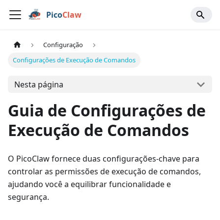
Pico
Claw
Configuração
Configurações de Execução de Comandos
Nesta página
Guia de Configurações de
Execução de Comandos
O PicoClaw fornece duas configurações-chave para
controlar as permissões de execução de comandos,
ajudando você a equilibrar funcionalidade e
segurança.