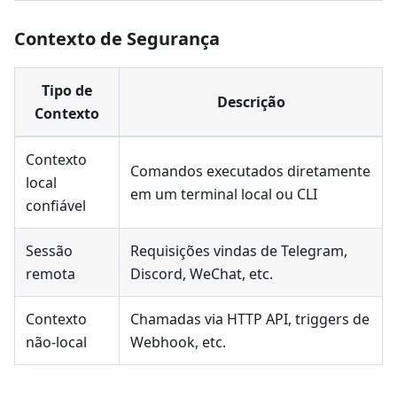
Contexto de Segurança
Tipo de
Descrição
Contexto
Contexto
Comandos executados diretamente
local
em um terminal local ou CLI
confiável
Sessão
Requisições vindas de Telegram,
remota
Discord, WeChat, etc.
Contexto
Chamadas via HTTP API, triggers de
não-local
Webhook, etc.