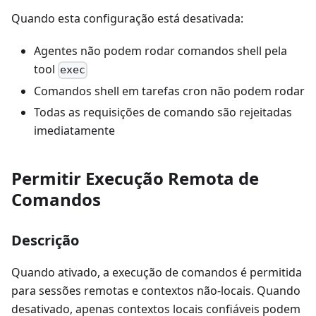
Quando esta configuração está desativada:
Agentes não podem rodar comandos shell pela
tool
exec
Comandos shell em tarefas cron não podem rodar
Todas as requisições de comando são rejeitadas
imediatamente
Permitir Execução Remota de
Comandos
Descrição
Quando ativado, a execução de comandos é permitida
para sessões remotas e contextos não-locais. Quando
desativado, apenas contextos locais confiáveis podem