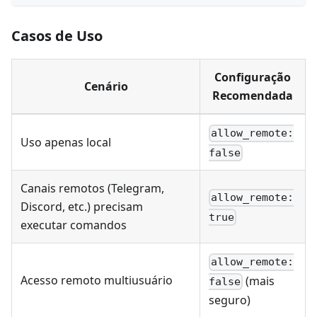
Casos de Uso
Configuração
Cenário
Recomendada
allow_remote:
Uso apenas local
false
Canais remotos (Telegram,
allow_remote:
Discord, etc.) precisam
true
executar comandos
allow_remote:
Acesso remoto multiusuário
(mais
false
seguro)