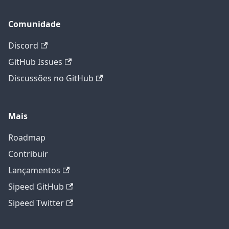
Comunidade
Discord
GitHub Issues
Discussões no GitHub
Mais
Roadmap
Contribuir
Lançamentos
Sipeed GitHub
Sipeed Twitter