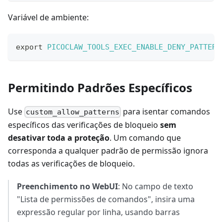
Variável de ambiente:
export
PICOCLAW_TOOLS_EXEC_ENABLE_DENY_PATTERN
Permitindo Padrões Específicos
Use
para isentar comandos
custom_allow_patterns
específicos das verificações de bloqueio
sem
desativar toda a proteção
. Um comando que
corresponda a qualquer padrão de permissão ignora
todas as verificações de bloqueio.
Preenchimento no WebUI
: No campo de texto
"Lista de permissões de comandos", insira uma
expressão regular por linha, usando barras