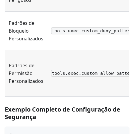
Padrões de
Bloqueio
tools.exec.custom_deny_pattern
Personalizados
Padrões de
Permissão
tools.exec.custom_allow_patter
Personalizados
Exemplo Completo de Configuração de
Segurança