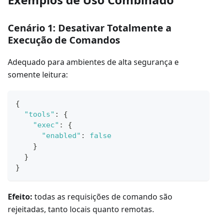
Cenário 1: Desativar Totalmente a
Execução de Comandos
Adequado para ambientes de alta segurança e
somente leitura:
{
"tools"
:
{
"exec"
:
{
"enabled"
:
false
}
}
}
Efeito:
todas as requisições de comando são
rejeitadas, tanto locais quanto remotas.