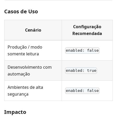
Casos de Uso
Configuração
Cenário
Recomendada
Produção / modo
enabled: false
somente leitura
Desenvolvimento com
enabled: true
automação
Ambientes de alta
enabled: false
segurança
Impacto