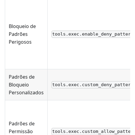
Bloqueio de
Padrões
tools.exec.enable_deny_pattern
Perigosos
Padrões de
Bloqueio
tools.exec.custom_deny_pattern
Personalizados
Padrões de
Permissão
tools.exec.custom_allow_patter