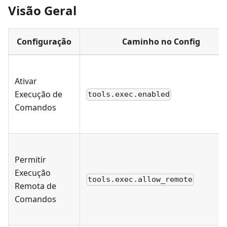
Visão Geral
Configuração
Caminho no Config
Ativar
Execução de
tools.exec.enabled
Comandos
Permitir
Execução
tools.exec.allow_remote
Remota de
Comandos