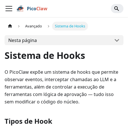
Pico
Claw
Avançado
Sistema de Hooks
Nesta página
Sistema de Hooks
O PicoClaw expõe um sistema de hooks que permite
observar eventos, interceptar chamadas ao LLM e a
ferramentas, além de controlar a execução de
ferramentas com lógica de aprovação — tudo isso
sem modificar o código do núcleo.
Tipos de Hook