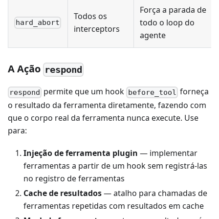
Força a parada de
Todos os
todo o loop do
hard_abort
interceptors
agente
A Ação
respond
permite que um hook
forneça
respond
before_tool
o resultado da ferramenta diretamente, fazendo com
que o corpo real da ferramenta nunca execute. Use
para:
Injeção de ferramenta plugin
— implementar
ferramentas a partir de um hook sem registrá-las
no registro de ferramentas
Cache de resultados
— atalho para chamadas de
ferramentas repetidas com resultados em cache