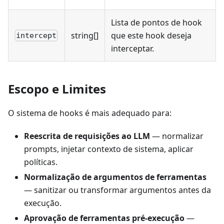
Lista de pontos de hook
string[]
que este hook deseja
intercept
interceptar.
Escopo e Limites
O sistema de hooks é mais adequado para:
Reescrita de requisições ao LLM
— normalizar
prompts, injetar contexto de sistema, aplicar
políticas.
Normalização de argumentos de ferramentas
— sanitizar ou transformar argumentos antes da
execução.
Aprovação de ferramentas pré-execução
—