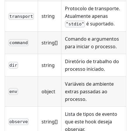
Protocolo de transporte.
string
Atualmente apenas
transport
é suportado.
"stdio"
Comando e argumentos
string[]
command
para iniciar o processo.
Diretório de trabalho do
string
dir
processo iniciado.
Variáveis de ambiente
object
extras passadas ao
env
processo.
Lista de tipos de evento
string[]
que este hook deseja
observe
observar.