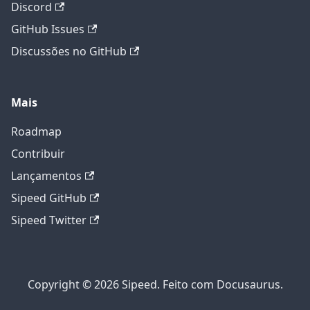
Discord
GitHub Issues
Discussões no GitHub
Mais
Roadmap
Contribuir
Lançamentos
Sipeed GitHub
Sipeed Twitter
Copyright © 2026 Sipeed. Feito com Docusaurus.