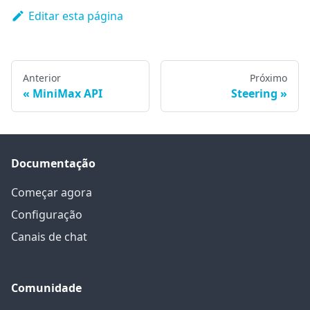
Editar esta página
Anterior
Próximo
MiniMax API
Steering
Documentação
Começar agora
Configuração
Canais de chat
Comunidade