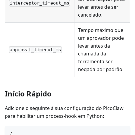
interceptor_timeout_ms
levar antes de ser
cancelado.
Tempo máximo que
um aprovador pode
levar antes da
approval_timeout_ms
chamada da
ferramenta ser
negada por padrão.
Início Rápido
Adicione o seguinte à sua configuração do PicoClaw
para habilitar um process-hook em Python:
{