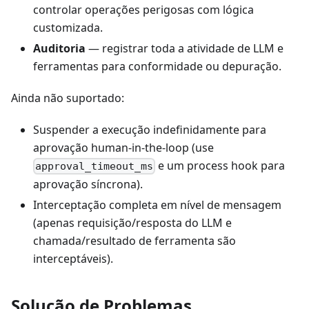
controlar operações perigosas com lógica
customizada.
Auditoria
— registrar toda a atividade de LLM e
ferramentas para conformidade ou depuração.
Ainda não suportado:
Suspender a execução indefinidamente para
aprovação human-in-the-loop (use
e um process hook para
approval_timeout_ms
aprovação síncrona).
Interceptação completa em nível de mensagem
(apenas requisição/resposta do LLM e
chamada/resultado de ferramenta são
interceptáveis).
Solução de Problemas