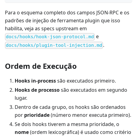
Para o esquema completo dos campos JSON-RPC e os
padrões de injeção de ferramenta plugin que isso
habilita, veja as specs upstream em
e
docs/hooks/hook-json-protocol.md
.
docs/hooks/plugin-tool-injection.md
Ordem de Execução
Hooks in-process
são executados primeiro.
Hooks de processo
são executados em segundo
lugar.
Dentro de cada grupo, os hooks são ordenados
por
prioridade
(número menor executa primeiro).
Se dois hooks tiverem a mesma prioridade, o
nome
(ordem lexicográfica) é usado como critério