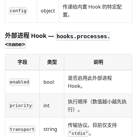
传递给内置 Hook 的特定配
object
config
置。
外部进程 Hook —
hooks.processes.
<name>
字段
类型
说明
是否启用此外部进程
bool
enabled
Hook。
执行顺序（数值越小越先执
int
priority
行）。
传输协议。目前仅支持
string
transport
。
"stdio"