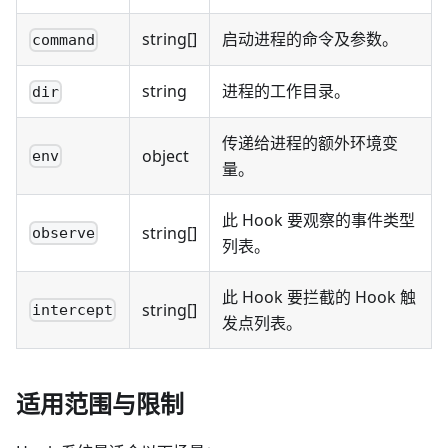
string[]
启动进程的命令及参数。
command
string
进程的工作目录。
dir
传递给进程的额外环境变
object
env
量。
此 Hook 要观察的事件类型
string[]
observe
列表。
此 Hook 要拦截的 Hook 触
string[]
intercept
发点列表。
适用范围与限制