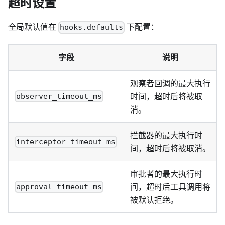
超时设置
全局默认值在
下配置：
hooks.defaults
字段
说明
观察者回调的最大执行
时间，超时后将被取
observer_timeout_ms
消。
拦截器的最大执行时
interceptor_timeout_ms
间，超时后将被取消。
审批者的最大执行时
间，超时后工具调用将
approval_timeout_ms
被默认拒绝。