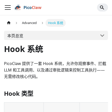
Pico
Claw
Advanced
Hook 系统
本页总览
Hook 系统
PicoClaw 提供了一套 Hook 系统，允许你观察事件、拦截
LLM 和工具调用、以及通过审批逻辑来控制工具执行——
无需修改核心代码。
Hook 类型