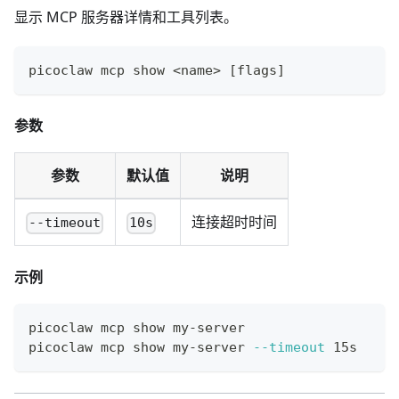
显示 MCP 服务器详情和工具列表。
picoclaw mcp show 
<
name
>
[
flags
]
参数
参数
默认值
说明
连接超时时间
--timeout
10s
示例
picoclaw mcp show my-server
picoclaw mcp show my-server 
--timeout
 15s