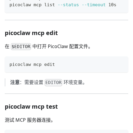
picoclaw mcp list 
--status
--timeout
 10s
picoclaw mcp edit
在
中打开 PicoClaw 配置文件。
$EDITOR
picoclaw mcp edit
注意
：需要设置
环境变量。
EDITOR
picoclaw mcp test
测试 MCP 服务器连接。