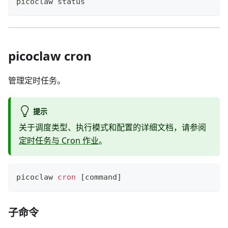
picoclaw status
picoclaw cron
管理定时任务。
提示
关于调度类型、执行模式和配置的详细文档，请参阅
定时任务与 Cron 作业
。
picoclaw 
cron
[
command
]
子命令