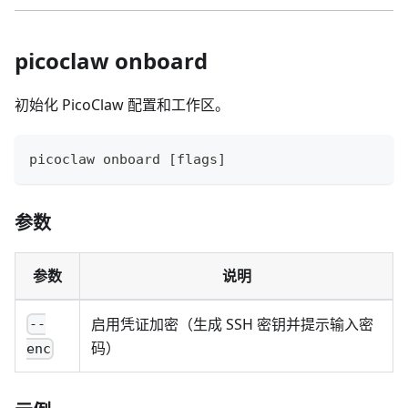
picoclaw onboard
初始化 PicoClaw 配置和工作区。
picoclaw onboard 
[
flags
]
参数
参数
说明
启用凭证加密（生成 SSH 密钥并提示输入密
--
码）
enc