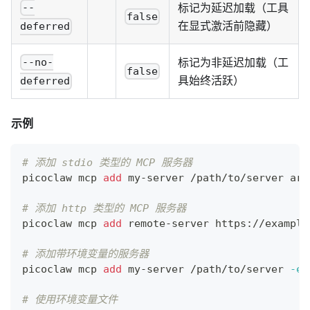
标记为延迟加载（工具
--
false
在显式激活前隐藏）
deferred
标记为非延迟加载（工
--no-
false
具始终活跃）
deferred
示例
# 添加 stdio 类型的 MCP 服务器
picoclaw mcp 
add
 my-server /path/to/server arg
# 添加 http 类型的 MCP 服务器
picoclaw mcp 
add
 remote-server https://example
# 添加带环境变量的服务器
picoclaw mcp 
add
 my-server /path/to/server 
-e
# 使用环境变量文件