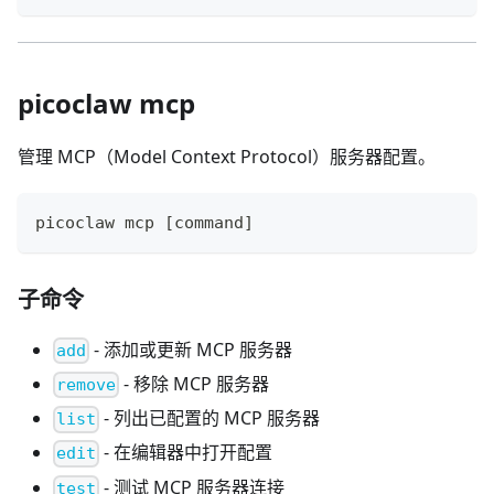
picoclaw mcp
管理 MCP（Model Context Protocol）服务器配置。
picoclaw mcp 
[
command
]
子命令
- 添加或更新 MCP 服务器
add
- 移除 MCP 服务器
remove
- 列出已配置的 MCP 服务器
list
- 在编辑器中打开配置
edit
- 测试 MCP 服务器连接
test