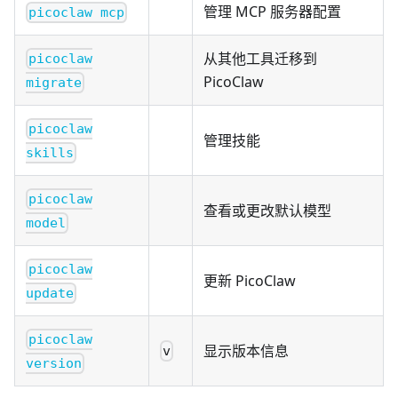
管理 MCP 服务器配置
picoclaw mcp
从其他工具迁移到
picoclaw
PicoClaw
migrate
picoclaw
管理技能
skills
picoclaw
查看或更改默认模型
model
picoclaw
更新 PicoClaw
update
picoclaw
显示版本信息
v
version