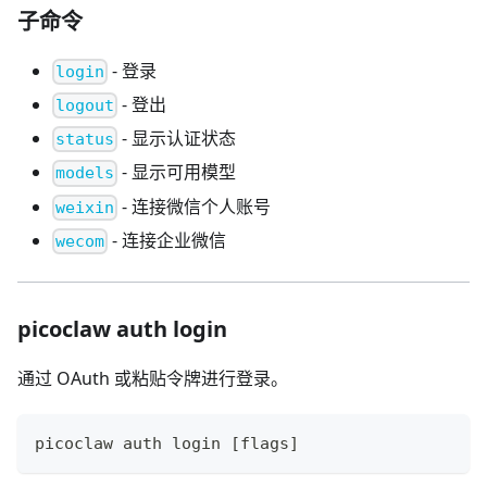
子命令
- 登录
login
- 登出
logout
- 显示认证状态
status
- 显示可用模型
models
- 连接微信个人账号
weixin
- 连接企业微信
wecom
picoclaw auth login
通过 OAuth 或粘贴令牌进行登录。
picoclaw auth login 
[
flags
]