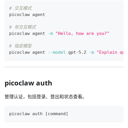
# 交互模式
picoclaw agent
# 非交互模式
picoclaw agent 
-m
"Hello, how are you?"
# 指定模型
picoclaw agent 
--model
 gpt-5.2 
-m
"Explain qua
picoclaw auth
管理认证，包括登录、登出和状态查看。
picoclaw auth 
[
command
]