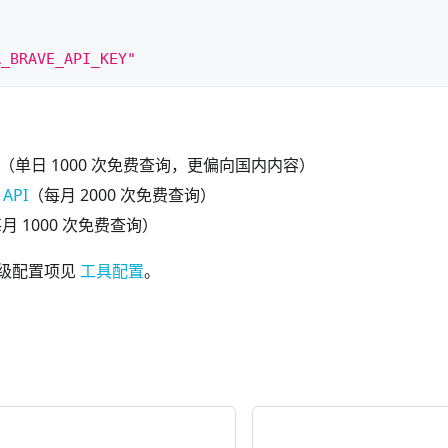
:
R_BRAVE_API_KEY"
（单日 1000 次免费查询，更偏向国内内容）
 API
（每月 2000 次免费查询）
月 1000 次免费查询）
级配置项见
工具配置
。