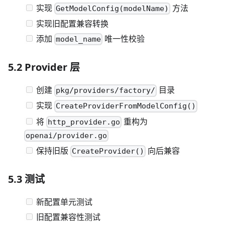
实现
方法
GetModelConfig(modelName)
实现旧配置兼容转换
添加
唯一性校验
model_name
5.2 Provider 层
创建
目录
pkg/providers/factory/
实现
CreateProviderFromModelConfig()
将
重构为
http_provider.go
openai/provider.go
保持旧版
向后兼容
CreateProvider()
5.3 测试
新配置单元测试
旧配置兼容性测试