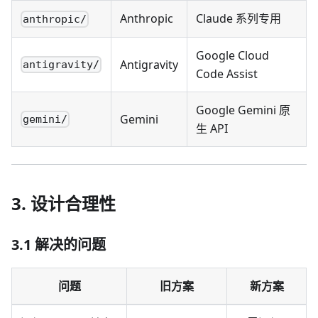
Anthropic
Claude 系列专用
anthropic/
Google Cloud
Antigravity
antigravity/
Code Assist
Google Gemini 原
Gemini
gemini/
生 API
3. 设计合理性
3.1 解决的问题
问题
旧方案
新方案