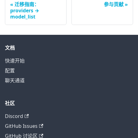
迁移指南：
参与贡献
providers →
model_list
文档
快速开始
配置
聊天通道
社区
Discord
GitHub Issues
GitHub 讨论区