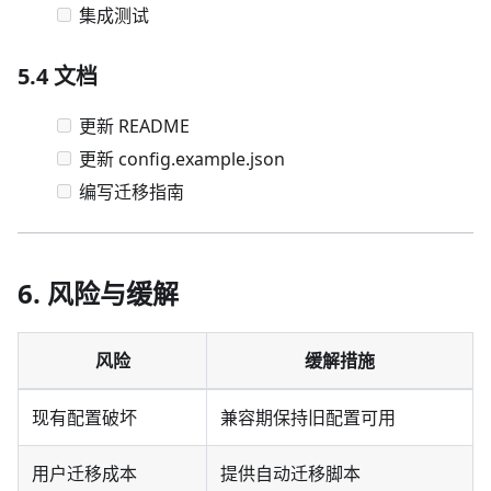
集成测试
5.4 文档
更新 README
更新 config.example.json
编写迁移指南
6. 风险与缓解
风险
缓解措施
现有配置破坏
兼容期保持旧配置可用
用户迁移成本
提供自动迁移脚本