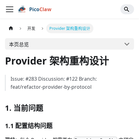
Pico
Claw
开发
Provider 架构重构设计
本页总览
Provider 架构重构设计
Issue: #283 Discussion: #122 Branch:
feat/refactor-provider-by-protocol
1. 当前问题
1.1 配置结构问题