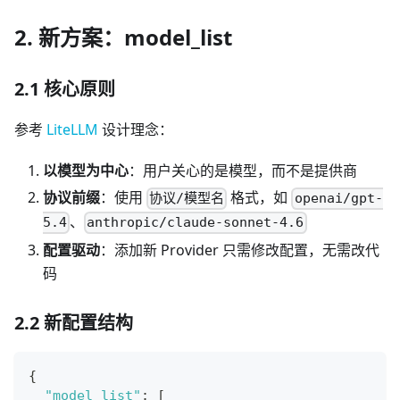
2. 新方案：model_list
2.1 核心原则
参考
LiteLLM
设计理念：
以模型为中心
：用户关心的是模型，而不是提供商
协议前缀
：使用
格式，如
协议/模型名
openai/gpt-
、
5.4
anthropic/claude-sonnet-4.6
配置驱动
：添加新 Provider 只需修改配置，无需改代
码
2.2 新配置结构
{
"model_list"
:
[