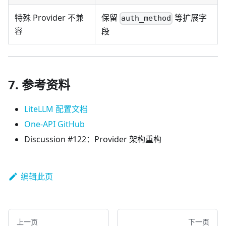
特殊 Provider 不兼
保留
等扩展字
auth_method
容
段
7. 参考资料
LiteLLM 配置文档
One-API GitHub
Discussion #122：Provider 架构重构
编辑此页
上一页
下一页