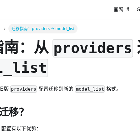
官网
G
迁移指南：providers → model_list
指南：从
providers
l_list
旧版
配置迁移到新的
格式。
providers
model_list
迁移？
配置有以下优势：