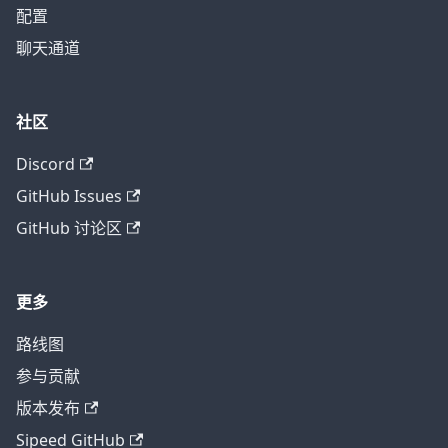
配置
聊天通道
社区
Discord
GitHub Issues
GitHub 讨论区
更多
路线图
参与贡献
版本发布
Sipeed GitHub