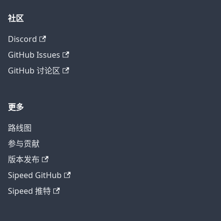
社区
Discord
GitHub Issues
GitHub 讨论区
更多
路线图
参与贡献
版本发布
Sipeed GitHub
Sipeed 推特