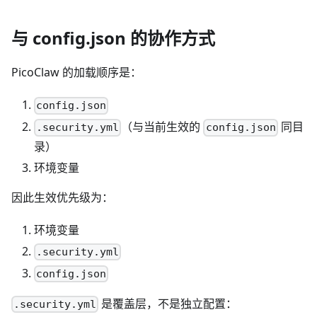
与 config.json 的协作方式
PicoClaw 的加载顺序是：
config.json
（与当前生效的
同目
.security.yml
config.json
录）
环境变量
因此生效优先级为：
环境变量
.security.yml
config.json
是覆盖层，不是独立配置：
.security.yml