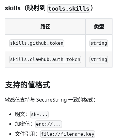
skills（映射到
）
tools.skills
路径
类型
skills.github.token
string
skills.clawhub.auth_token
string
支持的值格式
敏感值支持与 SecureString 一致的格式：
明文：
sk-...
加密值：
enc://...
文件引用：
file://filename.key