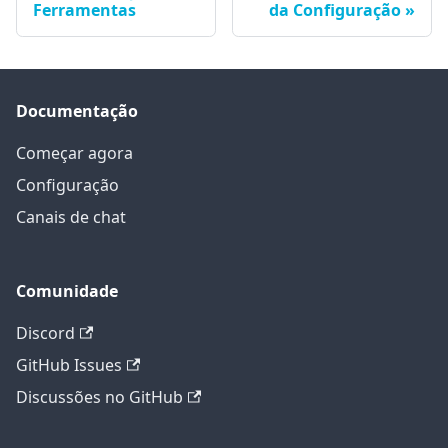
Ferramentas
da Configuração
Documentação
Começar agora
Configuração
Canais de chat
Comunidade
Discord
GitHub Issues
Discussões no GitHub