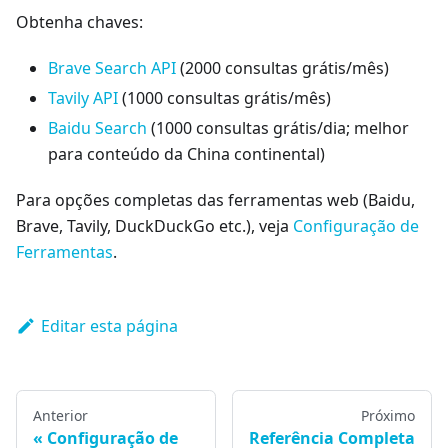
Obtenha chaves:
Brave Search API
(2000 consultas grátis/mês)
Tavily API
(1000 consultas grátis/mês)
Baidu Search
(1000 consultas grátis/dia; melhor
para conteúdo da China continental)
Para opções completas das ferramentas web (Baidu,
Brave, Tavily, DuckDuckGo etc.), veja
Configuração de
Ferramentas
.
Editar esta página
Anterior
Próximo
Configuração de
Referência Completa