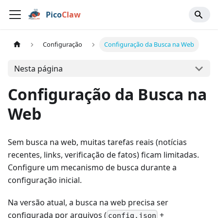
Pico
Claw
Configuração
Configuração da Busca na Web
Nesta página
Configuração da Busca na
Web
Sem busca na web, muitas tarefas reais (notícias
recentes, links, verificação de fatos) ficam limitadas.
Configure um mecanismo de busca durante a
configuração inicial.
Na versão atual, a busca na web precisa ser
configurada por arquivos (
+
config.json