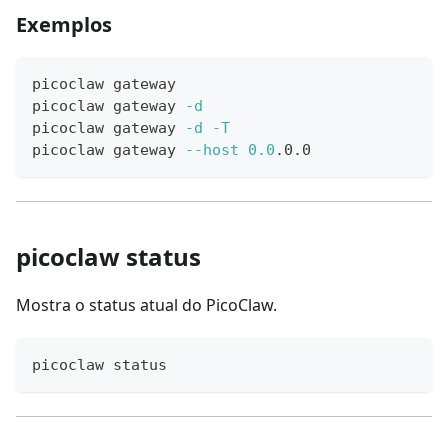
Exemplos
picoclaw gateway
picoclaw gateway 
-d
picoclaw gateway 
-d
-T
picoclaw gateway 
--host
0.0
.0.0
picoclaw status
Mostra o status atual do PicoClaw.
picoclaw status