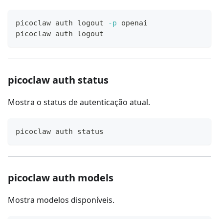
picoclaw auth 
logout
-p
 openai
picoclaw auth 
logout
picoclaw auth status
Mostra o status de autenticação atual.
picoclaw auth status
picoclaw auth models
Mostra modelos disponíveis.