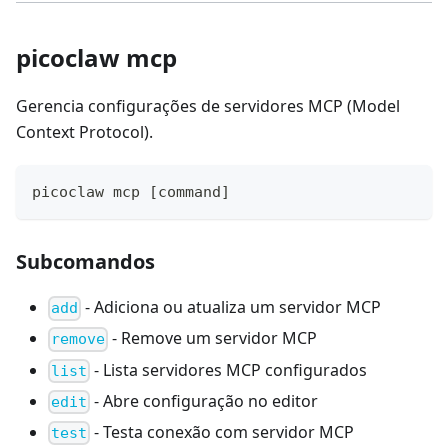
picoclaw mcp
Gerencia configurações de servidores MCP (Model
Context Protocol).
picoclaw mcp 
[
command
]
Subcomandos
- Adiciona ou atualiza um servidor MCP
add
- Remove um servidor MCP
remove
- Lista servidores MCP configurados
list
- Abre configuração no editor
edit
- Testa conexão com servidor MCP
test