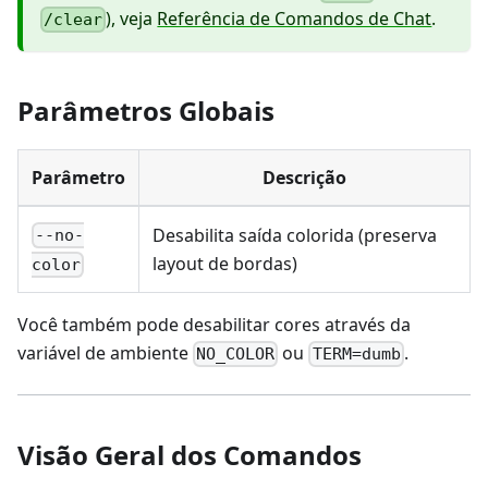
), veja
Referência de Comandos de Chat
.
/clear
Parâmetros Globais
Parâmetro
Descrição
Desabilita saída colorida (preserva
--no-
layout de bordas)
color
Você também pode desabilitar cores através da
variável de ambiente
ou
.
NO_COLOR
TERM=dumb
Visão Geral dos Comandos