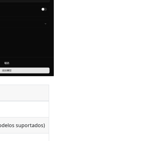
odelos suportados)