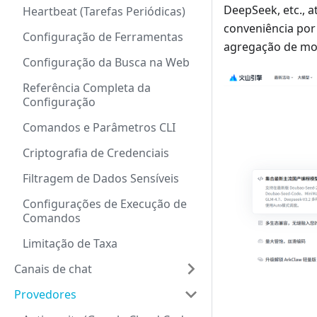
DeepSeek, etc., 
Heartbeat (Tarefas Periódicas)
conveniência por 
Configuração de Ferramentas
agregação de mo
Configuração da Busca na Web
Referência Completa da
Configuração
Comandos e Parâmetros CLI
Criptografia de Credenciais
Filtragem de Dados Sensíveis
Configurações de Execução de
Comandos
Limitação de Taxa
Canais de chat
Provedores