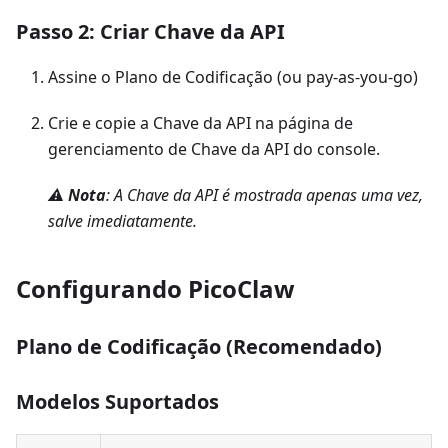
Passo 2: Criar Chave da API
Assine o Plano de Codificação (ou pay-as-you-go)
Crie e copie a Chave da API na página de
gerenciamento de Chave da API do console.
⚠️
Nota
: A Chave da API é mostrada apenas uma vez,
salve imediatamente.
Configurando PicoClaw
Plano de Codificação (Recomendado)
Modelos Suportados