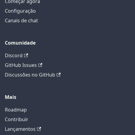
Começar agora
Configuração
Canais de chat
Comunidade
Discord
GitHub Issues
Discussões no GitHub
Mais
Roadmap
Contribuir
Lançamentos