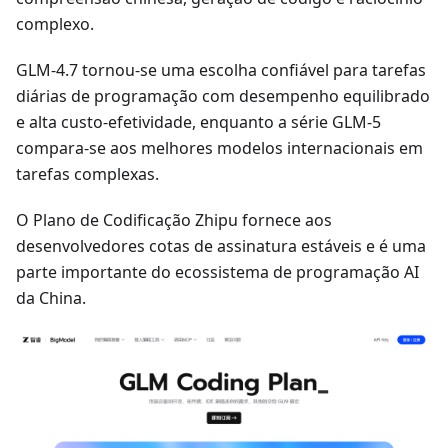
complexo.
GLM-4.7 tornou-se uma escolha confiável para tarefas
diárias de programação com desempenho equilibrado
e alta custo-efetividade, enquanto a série GLM-5
compara-se aos melhores modelos internacionais em
tarefas complexas.
O Plano de Codificação Zhipu fornece aos
desenvolvedores cotas de assinatura estáveis e é uma
parte importante do ecossistema de programação AI
da China.