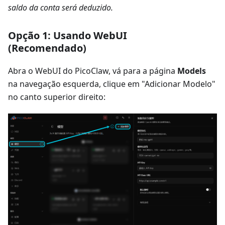
saldo da conta será deduzido.
Opção 1: Usando WebUI
(Recomendado)
Abra o WebUI do PicoClaw, vá para a página
Models
na navegação esquerda, clique em "Adicionar Modelo"
no canto superior direito: