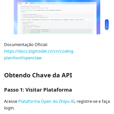
Documentação Oficial:
https://docs.bigmodel.cn/cn/coding-
plan/tool/openclaw
Obtendo Chave da API
Passo 1: Visitar Plataforma
Acesse
Plataforma Open do Zhipu AI
, registre-se e faça
login.