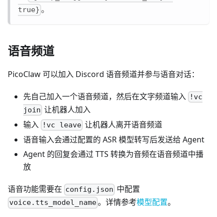
。
true}
语音频道
PicoClaw 可以加入 Discord 语音频道并参与语音对话：
先自己加入一个语音频道，然后在文字频道输入
!vc
让机器人加入
join
输入
让机器人离开语音频道
!vc leave
语音输入会通过配置的 ASR 模型转写后发送给 Agent
Agent 的回复会通过 TTS 转换为音频在语音频道中播
放
语音功能需要在
中配置
config.json
。详情参考
模型配置
。
voice.tts_model_name