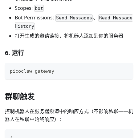
Scopes:
bot
Bot Permissions:
、
Send Messages
Read Message
History
打开生成的邀请链接，将机器人添加到你的服务器
6. 运行
picoclaw gateway
群聊触发
控制机器人在服务器频道中的响应方式（不影响私聊——机
器人在私聊中始终响应）：
{