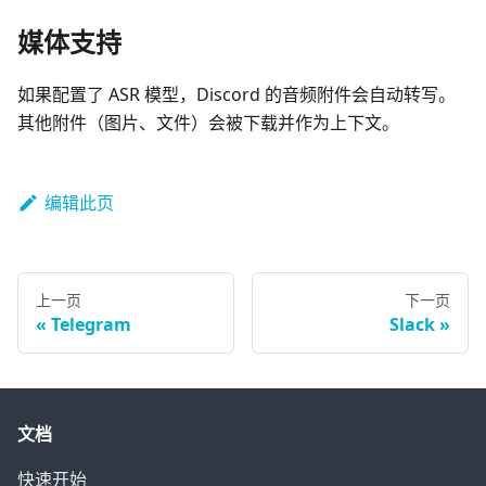
媒体支持
如果配置了 ASR 模型，Discord 的音频附件会自动转写。
其他附件（图片、文件）会被下载并作为上下文。
编辑此页
上一页
下一页
Telegram
Slack
文档
快速开始