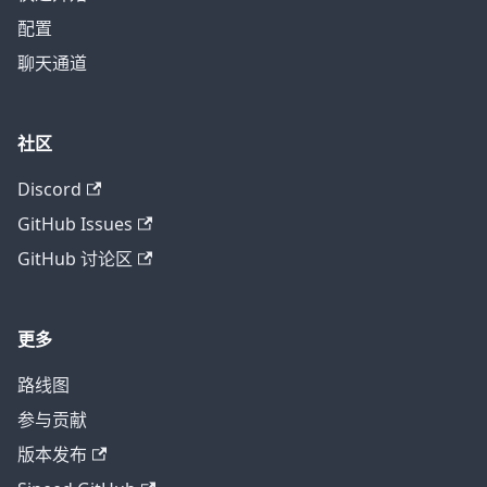
配置
聊天通道
社区
Discord
GitHub Issues
GitHub 讨论区
更多
路线图
参与贡献
版本发布