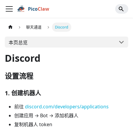
Pico
Claw
聊天通道
Discord
本页总览
Discord
设置流程
1. 创建机器人
前往
discord.com/developers/applications
创建应用 → Bot → 添加机器人
复制机器人 token