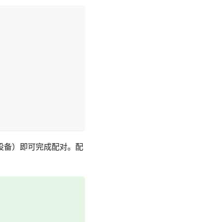
接设备）即可完成配对。配