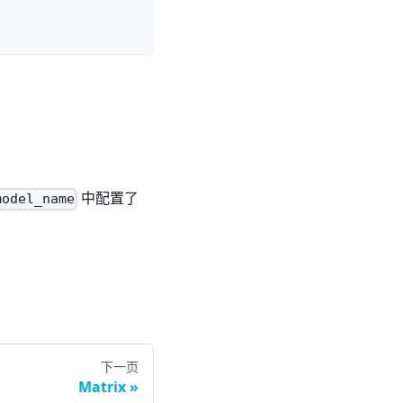
中配置了
model_name
下一页
Matrix