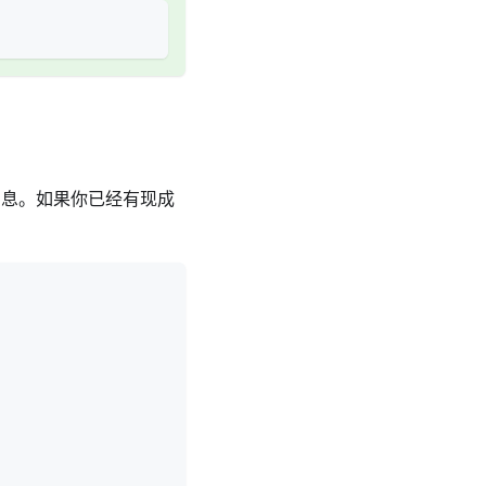
App 消息。如果你已经有现成