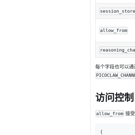
session_stor
allow_from
reasoning_ch
每个字段也可以通
PICOCLAW_CHANN
访问控制
接受
allow_from
{