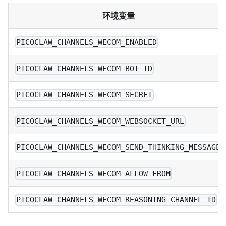
环境变量
PICOCLAW_CHANNELS_WECOM_ENABLED
PICOCLAW_CHANNELS_WECOM_BOT_ID
PICOCLAW_CHANNELS_WECOM_SECRET
PICOCLAW_CHANNELS_WECOM_WEBSOCKET_URL
PICOCLAW_CHANNELS_WECOM_SEND_THINKING_MESSAGE
PICOCLAW_CHANNELS_WECOM_ALLOW_FROM
PICOCLAW_CHANNELS_WECOM_REASONING_CHANNEL_ID