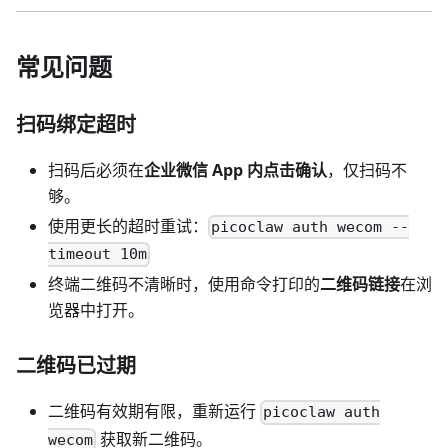
常见问题
扫码绑定超时
扫码后必须在
企业微信 App 内点击确认
，仅扫码不
够。
使用更长的超时重试：
picoclaw auth wecom --
timeout 10m
终端二维码不清晰时，使用命令打印的
二维码链接
在浏
览器中打开。
二维码已过期
二维码有效期有限，重新运行
picoclaw auth
获取新二维码。
wecom