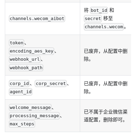
将
和
bot_id
移至
channels.wecom_aibot
secret
。
channels.wecom
、
token
、
已废弃，从配置中删
encoding_aes_key
除。
、
webhook_url
webhook_path
、
、
已废弃，从配置中删
corp_id
corp_secret
除。
agent_id
、
welcome_message
已不属于企业微信渠
、
processing_message
道配置，删除即可。
max_steps