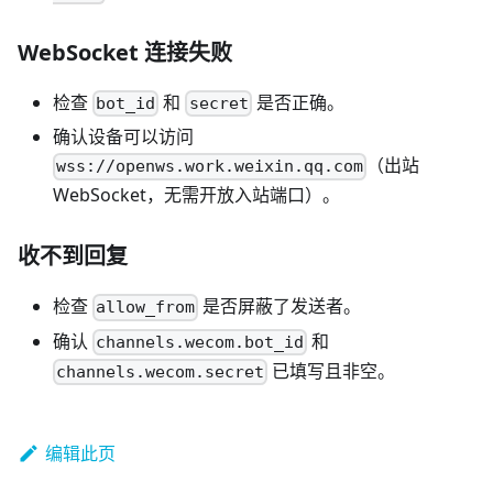
WebSocket 连接失败
检查
和
是否正确。
bot_id
secret
确认设备可以访问
（出站
wss://openws.work.weixin.qq.com
WebSocket，无需开放入站端口）。
收不到回复
检查
是否屏蔽了发送者。
allow_from
确认
和
channels.wecom.bot_id
已填写且非空。
channels.wecom.secret
编辑此页