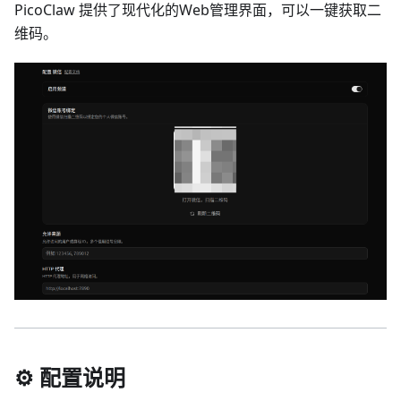
PicoClaw 提供了现代化的Web管理界面，可以一键获取二
维码。
⚙️ 配置说明