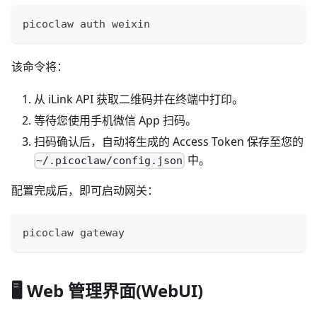
picoclaw auth weixin
该命令将：
从 iLink API 获取二维码并在终端中打印。
等待您使用手机微信 App 扫码。
扫码确认后，自动将生成的 Access Token 保存至您的
中。
~/.picoclaw/config.json
配置完成后，即可启动网关：
picoclaw gateway
🖥️ Web 管理界面(WebUI)