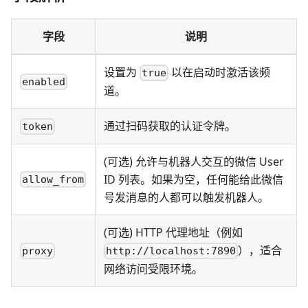
字段
说明
设置为
以在启动时激活该频
true
enabled
道。
通过扫码获取的认证令牌。
token
(可选) 允许与机器人交互的微信 User
ID 列表。如果为空，任何能给此微信
allow_from
号发消息的人都可以触发机器人。
(可选) HTTP 代理地址（例如
），适合
proxy
http://localhost:7890
网络访问受限环境。