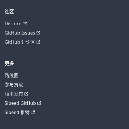
社区
Discord
GitHub Issues
GitHub 讨论区
更多
路线图
参与贡献
版本发布
Sipeed GitHub
Sipeed 推特