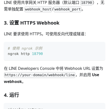
LINE 使用共享网关 HTTP 服务器（默认端口
），无
18790
需单独配置
/
。
webhook_host
webhook_port
3. 设置 HTTPS Webhook
LINE 要求使用 HTTPS。可使用反向代理或隧道：
# 使用 ngrok 示例
ngrok http 
18790
在 LINE Developers Console 中将 Webhook URL 设置为
，并启用
Use
https://your-domain/webhook/line
webhook
。
4. 运行