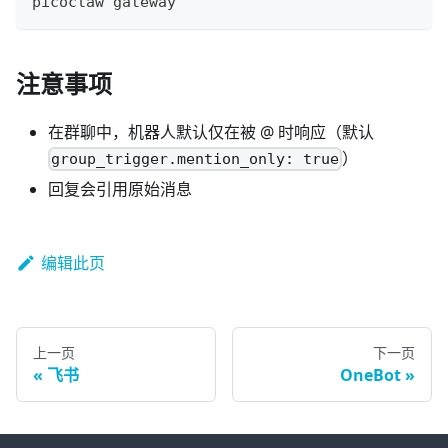
picoclaw gateway
注意事项
在群聊中，机器人默认仅在被 @ 时响应（默认
）
group_trigger.mention_only: true
回复会引用原始消息
编辑此页
上一页
下一页
飞书
OneBot