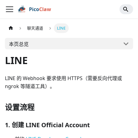
Pico
Claw
聊天通道
LINE
本页总览
LINE
LINE 的 Webhook 要求使用 HTTPS（需要反向代理或
ngrok 等隧道工具）。
设置流程
1. 创建 LINE Official Account