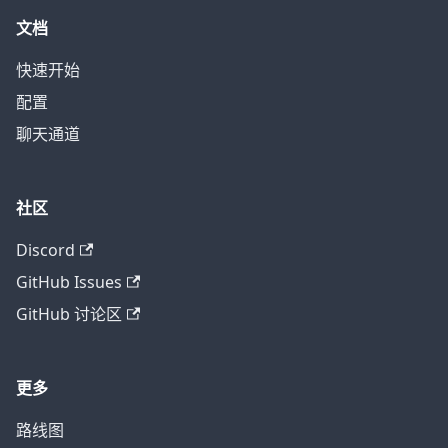
文档
快速开始
配置
聊天通道
社区
Discord
GitHub Issues
GitHub 讨论区
更多
路线图